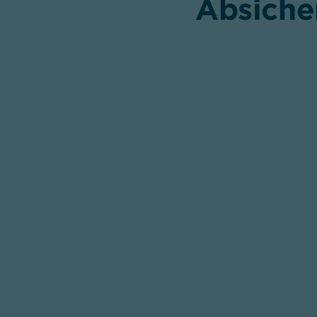
Absiche