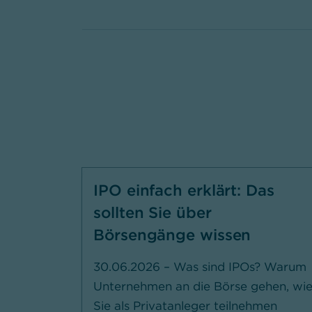
IPO einfach erklärt: Das
sollten Sie über
Börsengänge wissen
30.06.2026 – Was sind IPOs? Warum
Unternehmen an die Börse gehen, wi
Sie als Privatanleger teilnehmen