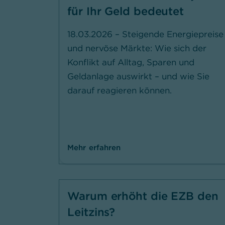
für Ihr Geld bedeutet
18.03.2026 – Steigende Energiepreise
und nervöse Märkte: Wie sich der
Konflikt auf Alltag, Sparen und
Geldanlage auswirkt – und wie Sie
darauf reagieren können.
Mehr erfahren
Warum erhöht die EZB den
Leitzins?