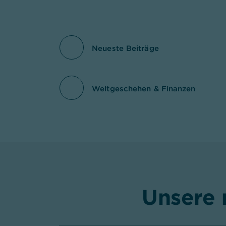
Neueste Beiträge
Weltgeschehen & Finanzen
Unsere 