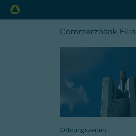
Commerzbank Filial
Öffnungszeiten