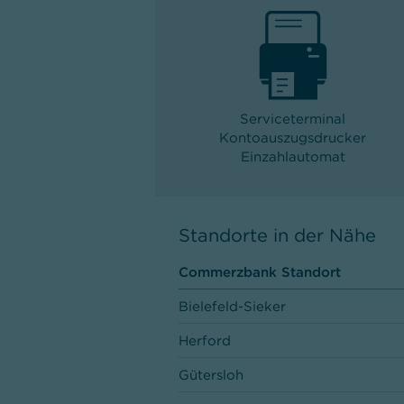
Serviceterminal
Kontoauszugsdrucker
Einzahlautomat
Standorte in der Nähe
Commerzbank Standort
Bielefeld-Sieker
Herford
Gütersloh