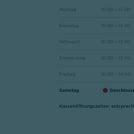
Montag
10:00 - 13:00
Dienstag
10:00 - 13:00
Mittwoch
10:00 - 13:00
Donnerstag
10:00 - 13:00
Freitag
10:00 - 14:00
Samstag
Geschloss
Kassenöffnungszeiten:
entsprech