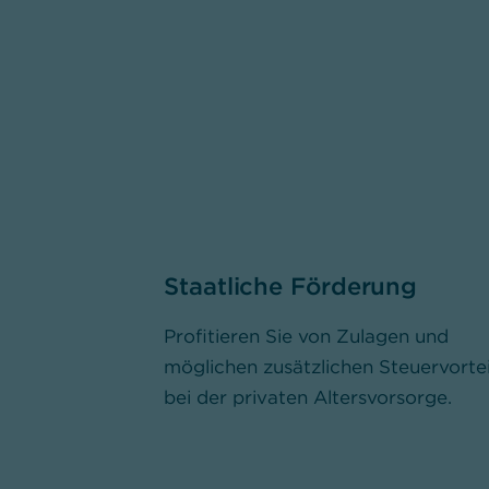
Staatliche Förderung
Profitieren Sie von Zulagen und
möglichen zusätzlichen Steuervorte
bei der privaten Altersvorsorge.