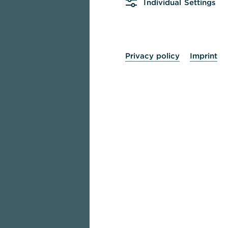
Individual Settings
Privacy policy
Imprint