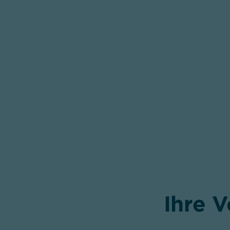
Ihre V