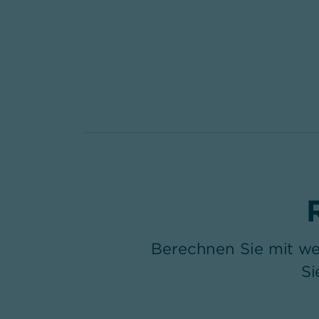
Berechnen Sie mit wen
Si