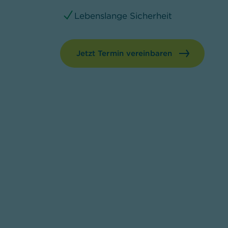
Lebenslange Sicherheit
Jetzt Termin vereinbaren