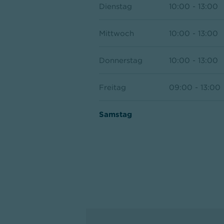
Dienstag
10:00 - 13:00
Mittwoch
10:00 - 13:00
Donnerstag
10:00 - 13:00
Freitag
09:00 - 13:00
Samstag