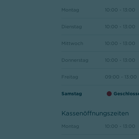
Montag
10:00 - 13:00
Dienstag
10:00 - 13:00
Mittwoch
10:00 - 13:00
Donnerstag
10:00 - 13:00
Freitag
09:00 - 13:00
Samstag
Geschloss
Kassenöffnungszeiten
Montag
10:00 - 13:00