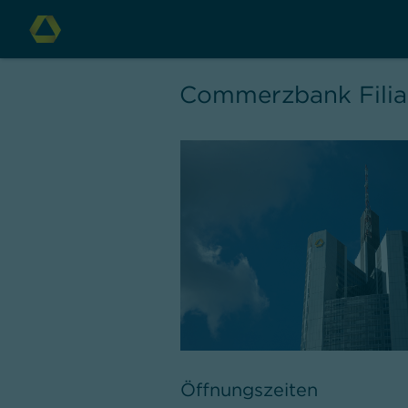
Commerzbank Filia
Öffnungszeiten