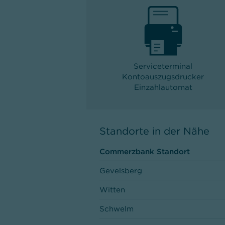
Serviceterminal
Kontoauszugsdrucker
Einzahlautomat
Standorte in der Nähe
Commerzbank Standort
Gevelsberg
Witten
Schwelm