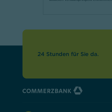
24 Stunden für Sie da.