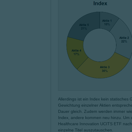
Allerdings ist ein Index kein statisches 
Gewichtung einzelner Aktien entspreche
Dauer gleich. Zudem werden immer wied
Index, andere kommen neu hinzu. Um di
Healthcare Innovation UCITS ETF nach
einzelne Titel auszutauschen.