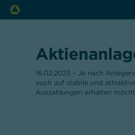
Aktienanlage
16.02.2023 – Je nach Anlegerve
auch auf stabile und attrakt
Auszahlungen erhalten möcht