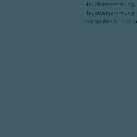
Hauptversammlung, e
Hauptversammlung is
der sie ihre Stimm-