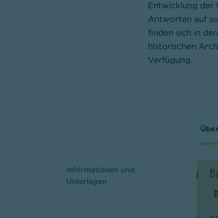
Entwicklung der 
Antworten auf so
finden sich in de
historischen Arch
Verfügung.
Über
Informationen und
Unterlagen