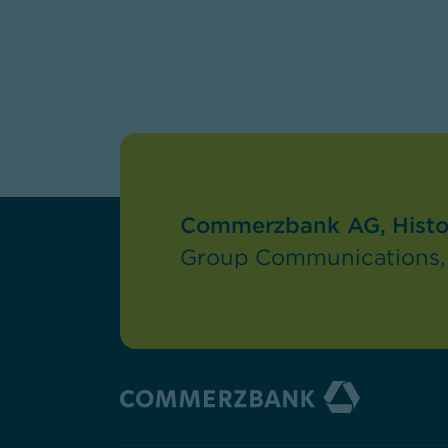
Commerzbank AG, Histor
Group Communications, 