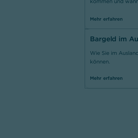
kommen und wann.
Mehr erfahren
Bargeld im A
Wie Sie im Auslan
können.
Mehr erfahren