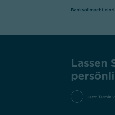
Bankvollmacht einr
Lassen 
persönli
Jetzt Termin 