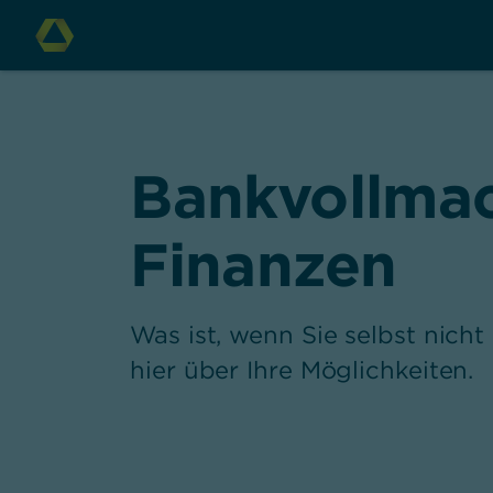
Bankvollmach
Finanzen
Was ist, wenn Sie selbst nicht
hier über Ihre Möglichkeiten.