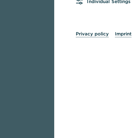
Individual Settings
Privacy policy
Imprint