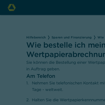
Hilfebereich
Sparen und Finanzierung
Wie 
Wie bestelle ich mei
Wertpapierabrechnu
Sie können die Bestellung einer Wertpap
in Auftrag geben.
Am Telefon
Nehmen Sie telefonischen Kontakt mit 
Tage - weltweit.
Halten Sie die Wertpapierkennnumme