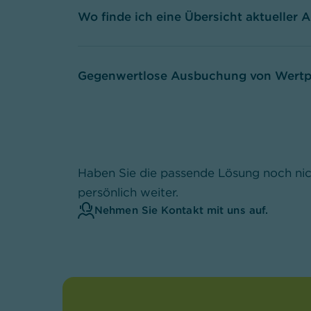
Wo finde ich eine Übersicht aktueller 
Gegenwertlose Ausbuchung von Wertp
Haben Sie die passende Lösung noch nic
persönlich weiter.
Nehmen Sie Kontakt mit uns auf.