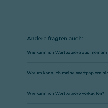
Andere fragten auch
:
Wie kann ich Wertpapiere aus meinem
Warum kann ich meine Wertpapiere nic
Wie kann ich Wertpapiere verkaufen?