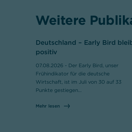
Weitere Publik
Deutschland – Early Bird blei
positiv
07.08.2026 - Der Early Bird, unser
Frühindikator für die deutsche
Wirtschaft, ist im Juli von 30 auf 33
Punkte gestiegen...
Mehr lesen