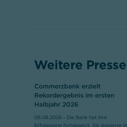
Weitere Presse
Commerzbank erzielt
Rekordergebnis im ersten
Halbjahr 2026
06.08.2026 - Die Bank hat ihre
Erfolgsserie fortgesetzt. Sie steigerte i