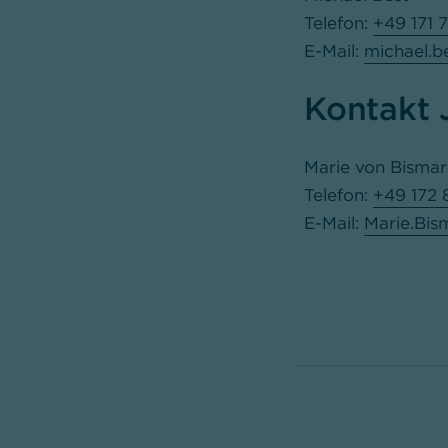
Telefon:
+49 171 
E-Mail:
michael.b
Kontakt 
Marie von Bisma
Telefon:
+49 172
E-Mail:
Marie.Bi