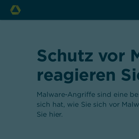
Schutz vor 
reagieren S
Malware-Angriffe sind eine be
sich hat, wie Sie sich vor Mal
Sie hier.