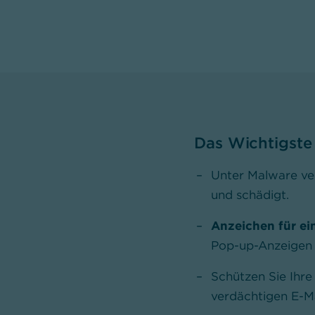
Das Wichtigste
Unter Malware v
und schädigt.
Anzeichen für ei
Pop-up-Anzeigen 
Schützen Sie Ihre
verdächtigen E-Ma